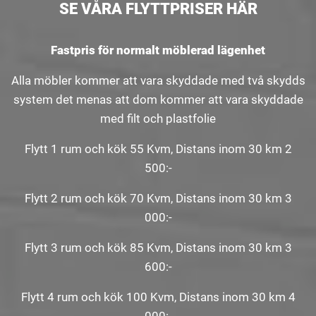
SE VÅRA FLYTTPRISER HÄR
Fastpris för normalt möblerad lägenhet
Alla möbler kommer att vara skyddade med två skydds
system det menas att dom kommer att vara skyddade
med filt och plastfolie
Flytt 1 rum och kök 55 Kvm, Distans inom 30 km 2
500:-
Flytt 2 rum och kök 70 Kvm, Distans inom 30 km 3
000:-
Flytt 3 rum och kök 85 Kvm, Distans inom 30 km 3
600:-
Flytt 4 rum och kök 100 Kvm, Distans inom 30 km 4
000:-