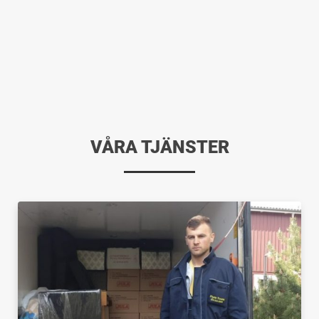
VÅRA TJÄNSTER