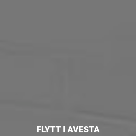
FLYTT I AVESTA