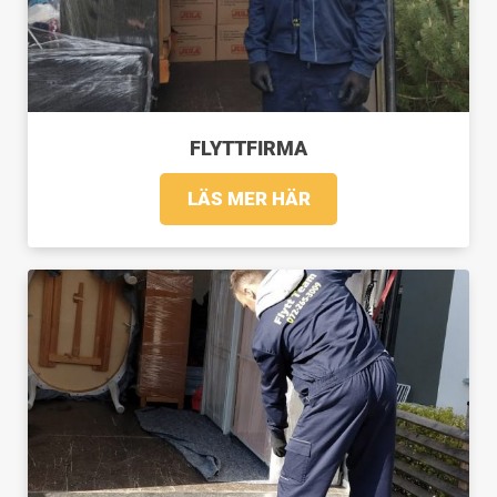
FLYTTFIRMA
LÄS MER HÄR