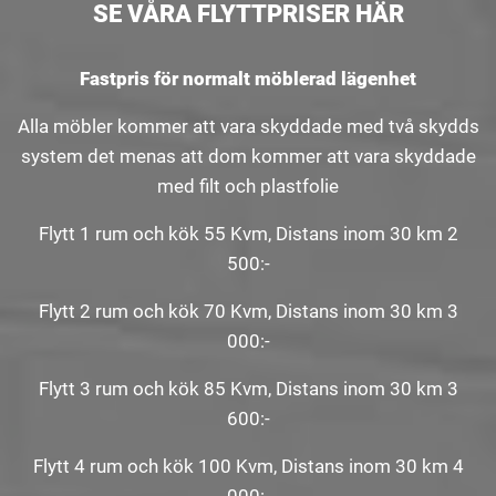
SE VÅRA FLYTTPRISER HÄR
Fastpris för normalt möblerad lägenhet
Alla möbler kommer att vara skyddade med två skydds
system det menas att dom kommer att vara skyddade
med filt och plastfolie
Flytt 1 rum och kök 55 Kvm, Distans inom 30 km 2
500:-
Flytt 2 rum och kök 70 Kvm, Distans inom 30 km 3
000:-
Flytt 3 rum och kök 85 Kvm, Distans inom 30 km 3
600:-
Flytt 4 rum och kök 100 Kvm, Distans inom 30 km 4