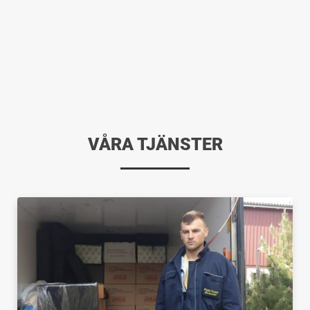
VÅRA TJÄNSTER