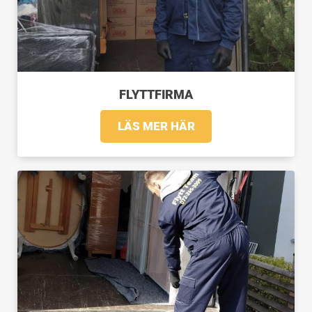
FLYTTFIRMA
LÄS MER HÄR