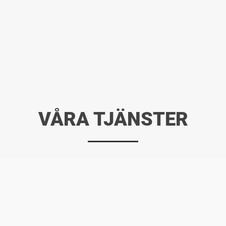
VÅRA TJÄNSTER