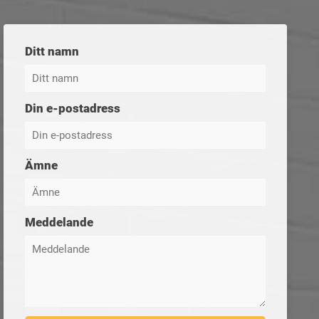
Ditt namn
Din e-postadress
Ämne
Meddelande