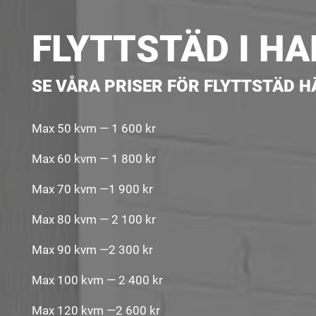
FLYTTSTÄD I H
SE VÅRA PRISER FÖR FLYTTSTÄD H
Max 50 kvm — 1 600 kr
Max 60 kvm — 1 800 kr
Max 70 kvm —1 900 kr
Max 80 kvm — 2 100 kr
Max 90 kvm —2 300 kr
Max 100 kvm — 2 400 kr
Max 120 kvm —2 600 kr