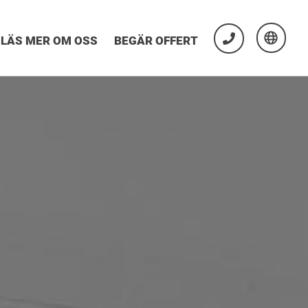
LÄS MER OM OSS
BEGÄR OFFERT