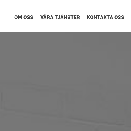
OM OSS
VÅRA TJÄNSTER
KONTAKTA OSS