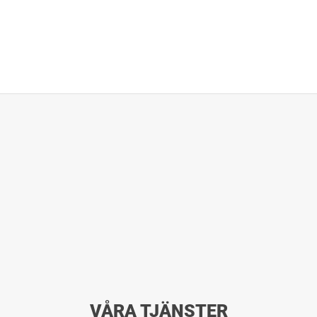
VÅRA TJÄNSTER