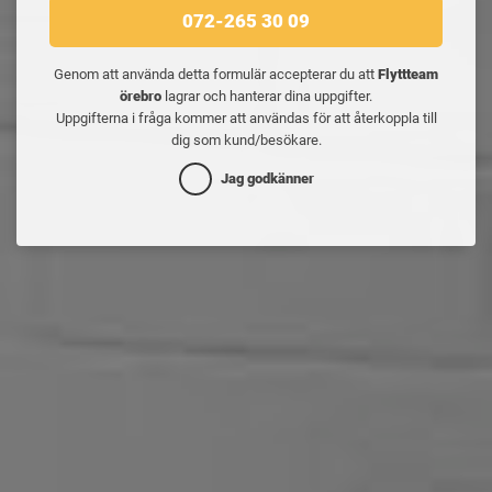
072-265 30 09
Genom att använda detta formulär accepterar du att
Flyttteam
örebro
lagrar och hanterar dina uppgifter.
Uppgifterna i fråga kommer att användas för att återkoppla till
dig som kund/besökare.
Jag godkänner