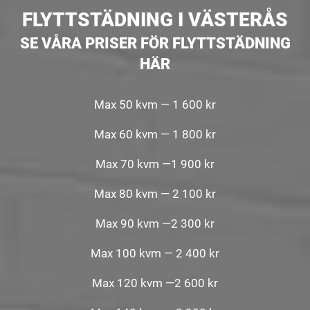
FLYTTSTÄDNING I VÄSTERÅS
SE VÅRA PRISER FÖR FLYTTSTÄDNING
HÄR
Max 50 kvm — 1 600 kr
Max 60 kvm — 1 800 kr
Max 70 kvm —1 900 kr
Max 80 kvm — 2 100 kr
Max 90 kvm —2 300 kr
Max 100 kvm — 2 400 kr
Max 120 kvm —2 600 kr