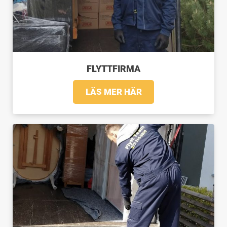
FLYTTFIRMA
LÄS MER HÄR