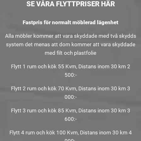
SE VÅRA FLYTTPRISER HÄR
Fastpris för normalt möblerad lägenhet
Alla möbler kommer att vara skyddade med två skydds
system det menas att dom kommer att vara skyddade
med filt och plastfolie
Flytt 1 rum och kök 55 Kvm, Distans inom 30 km 2
500:-
Flytt 2 rum och kök 70 Kvm, Distans inom 30 km 3
000:-
Flytt 3 rum och kök 85 Kvm, Distans inom 30 km 3
600:-
Flytt 4 rum och kök 100 Kvm, Distans inom 30 km 4