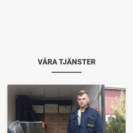
VÅRA TJÄNSTER