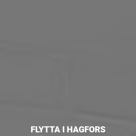
FLYTTA I HAGFORS