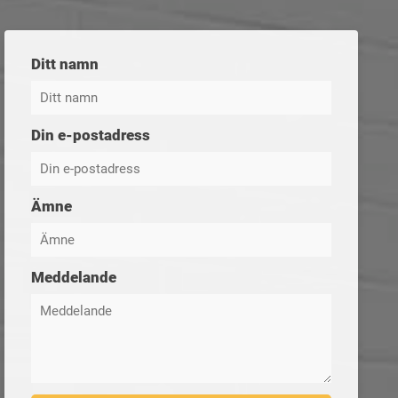
Ditt namn
Din e-postadress
Ämne
Meddelande