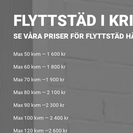
FLYTTSTÄD I K
SE VÅRA PRISER FÖR FLYTTSTÄD H
Max 50 kvm — 1 600 kr
Max 60 kvm — 1 800 kr
Max 70 kvm —1 900 kr
Max 80 kvm — 2 100 kr
Max 90 kvm —2 300 kr
Max 100 kvm — 2 400 kr
Max 120 kvm —2 600 kr