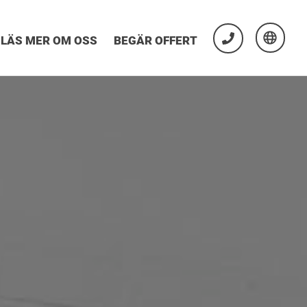
LÄS MER OM OSS
BEGÄR OFFERT