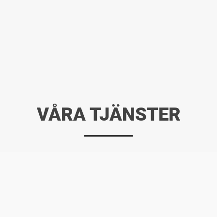
VÅRA TJÄNSTER