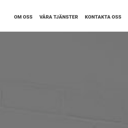
OM OSS
VÅRA TJÄNSTER
KONTAKTA OSS