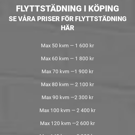
FLYTTSTÄDNING I KÖPING
SE VÅRA PRISER FÖR FLYTTSTÄDNING
HÄR
Max 50 kvm — 1 600 kr
Max 60 kvm — 1 800 kr
Max 70 kvm —1 900 kr
Max 80 kvm — 2 100 kr
Max 90 kvm —2 300 kr
Max 100 kvm — 2 400 kr
Max 120 kvm —2 600 kr