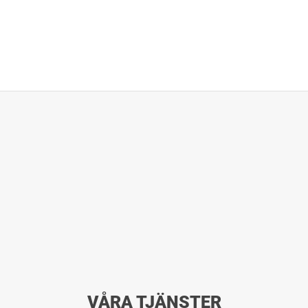
VÅRA TJÄNSTER