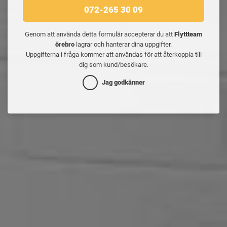
072-265 30 09
Genom att använda detta formulär accepterar du att
Flyttteam
örebro
lagrar och hanterar dina uppgifter.
Uppgifterna i fråga kommer att användas för att återkoppla till
dig som kund/besökare.
Jag godkänner