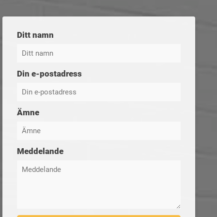
Ditt namn
Din e-postadress
Ämne
Meddelande