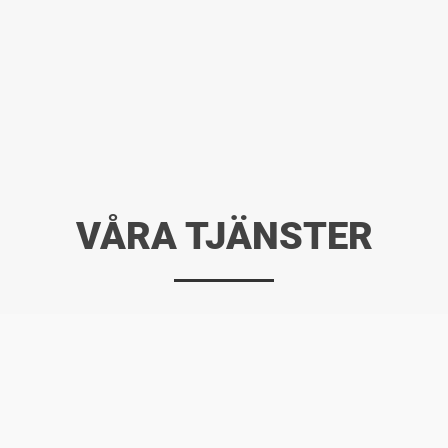
VÅRA TJÄNSTER