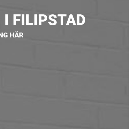
I FILIPSTAD
ING HÄR