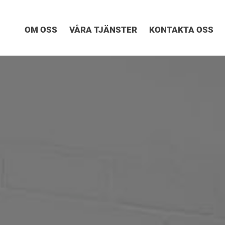
OM OSS
VÅRA TJÄNSTER
KONTAKTA OSS