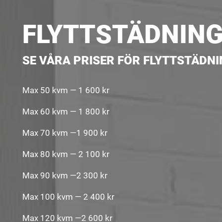
FLYTTSTÄDNING 
SE VÅRA PRISER FÖR FLYTTSTÄDN
Max 50 kvm — 1 600 kr
Max 60 kvm — 1 800 kr
Max 70 kvm —1 900 kr
Max 80 kvm — 2 100 kr
Max 90 kvm —2 300 kr
Max 100 kvm — 2 400 kr
Max 120 kvm —2 600 kr