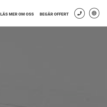
LÄS MER OM OSS
BEGÄR OFFERT