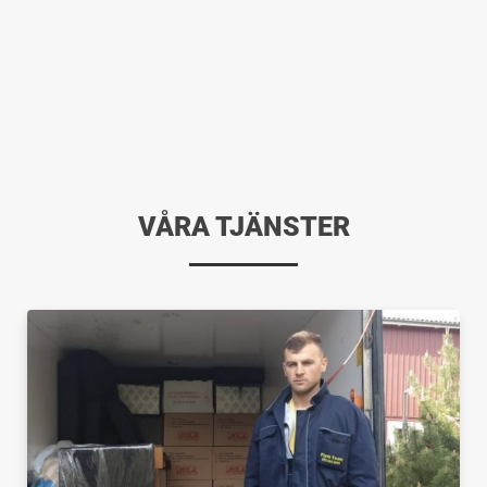
VÅRA TJÄNSTER