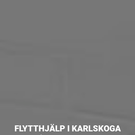
FLYTTHJÄLP I KARLSKOGA