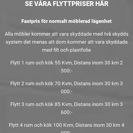
SE VÅRA FLYTTPRISER HÄR
Fastpris för normalt möblerad lägenhet
Alla möbler kommer att vara skyddade med två skydds
system det menas att dom kommer att vara skyddade
med filt och plastfolie
Flytt 1 rum och kök 55 Kvm, Distans inom 30 km 2
500:-
Flytt 2 rum och kök 70 Kvm, Distans inom 30 km 3
000:-
Flytt 3 rum och kök 85 Kvm, Distans inom 30 km 3
600:-
Flytt 4 rum och kök 100 Kvm, Distans inom 30 km 4