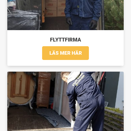
FLYTTFIRMA
LÄS MER HÄR