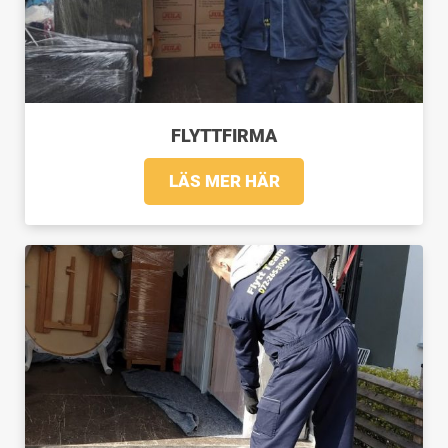
FLYTTFIRMA
LÄS MER HÄR