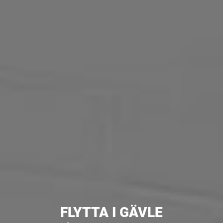
FLYTTA I GÄVLE