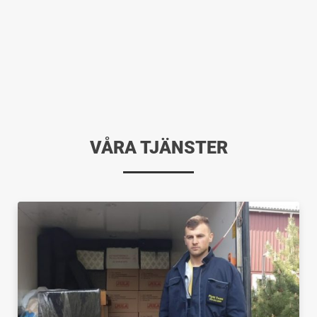
VÅRA TJÄNSTER