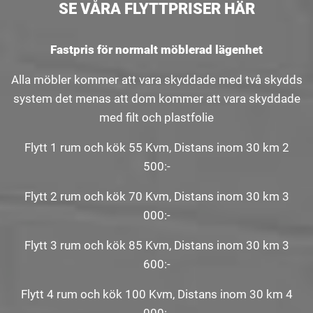
SE VÅRA FLYTTPRISER HÄR
Fastpris för normalt möblerad lägenhet
Alla möbler kommer att vara skyddade med två skydds
system det menas att dom kommer att vara skyddade
med filt och plastfolie
Flytt 1 rum och kök 55 Kvm, Distans inom 30 km 2
500:-
Flytt 2 rum och kök 70 Kvm, Distans inom 30 km 3
000:-
Flytt 3 rum och kök 85 Kvm, Distans inom 30 km 3
600:-
Flytt 4 rum och kök 100 Kvm, Distans inom 30 km 4