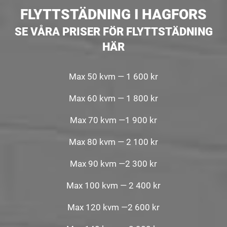
FLYTTSTÄDNING I HAGFORS
SE VÅRA PRISER FÖR FLYTTSTÄDNING
HÄR
Max 50 kvm — 1 600 kr
Max 60 kvm — 1 800 kr
Max 70 kvm —1 900 kr
Max 80 kvm — 2 100 kr
Max 90 kvm —2 300 kr
Max 100 kvm — 2 400 kr
Max 120 kvm —2 600 kr