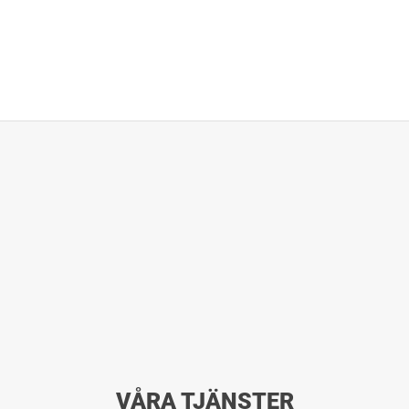
VÅRA TJÄNSTER