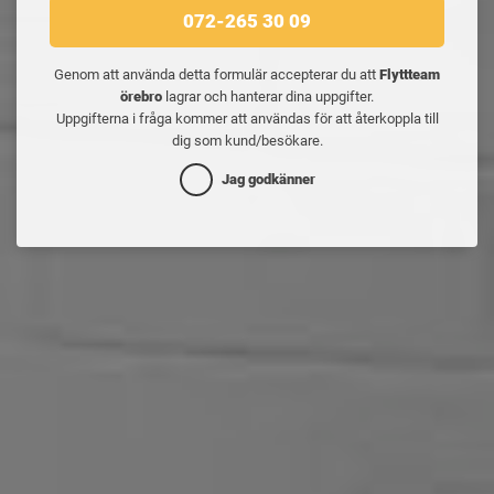
072-265 30 09
Genom att använda detta formulär accepterar du att
Flyttteam
örebro
lagrar och hanterar dina uppgifter.
Uppgifterna i fråga kommer att användas för att återkoppla till
dig som kund/besökare.
Jag godkänner