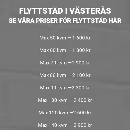
FLYTTSTÄD I VÄSTERÅS
SE VÅRA PRISER FÖR FLYTTSTÄD HÄR
Max 50 kvm — 1 600 kr
Max 60 kvm — 1 800 kr
Max 70 kvm —1 900 kr
Max 80 kvm — 2 100 kr
Max 90 kvm —2 300 kr
Max 100 kvm — 2 400 kr
Max 120 kvm —2 600 kr
Max 140 kvm — 2 900 kr