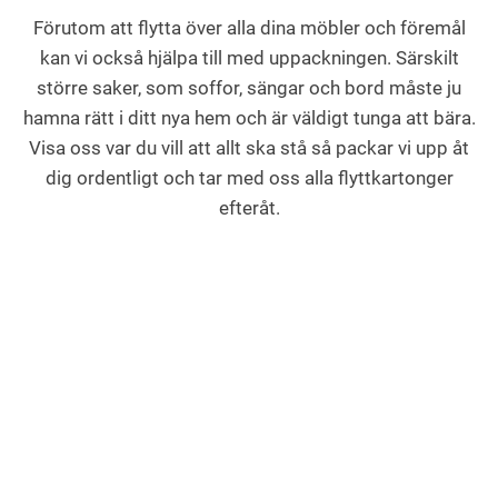
Förutom att flytta över alla dina möbler och föremål
kan vi också hjälpa till med uppackningen. Särskilt
större saker, som soffor, sängar och bord måste ju
hamna rätt i ditt nya hem och är väldigt tunga att bära.
Visa oss var du vill att allt ska stå så packar vi upp åt
dig ordentligt och tar med oss alla flyttkartonger
efteråt.