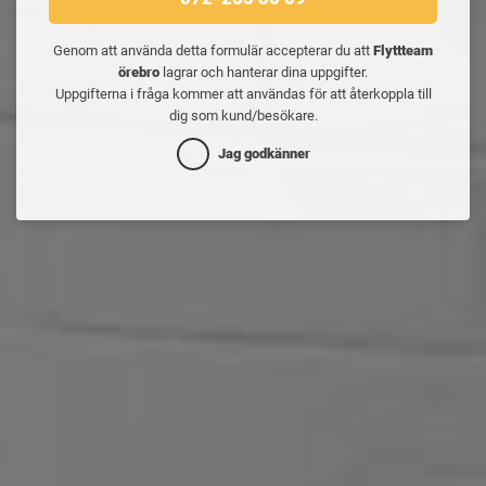
Genom att använda detta formulär accepterar du att
Flyttteam
örebro
lagrar och hanterar dina uppgifter.
Uppgifterna i fråga kommer att användas för att återkoppla till
dig som kund/besökare.
Jag godkänner