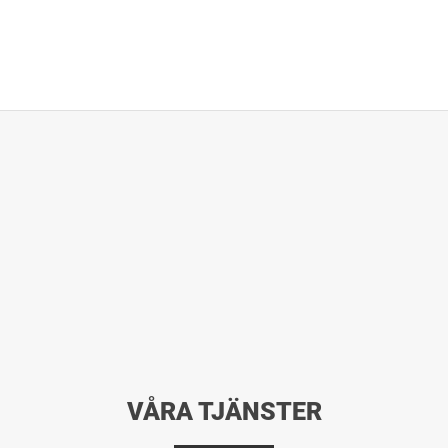
VÅRA TJÄNSTER