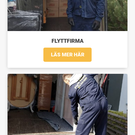
FLYTTFIRMA
LÄS MER HÄR