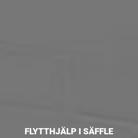
FLYTTHJÄLP I SÄFFLE