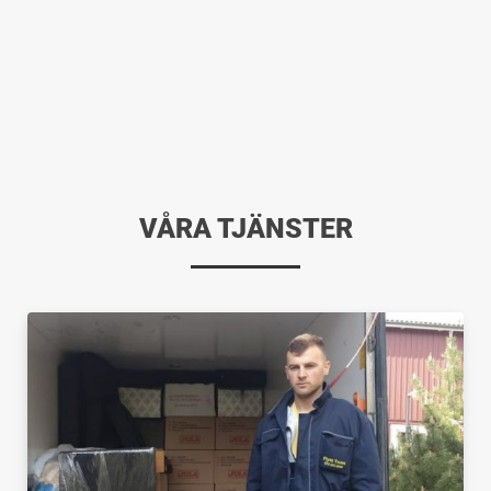
VÅRA TJÄNSTER