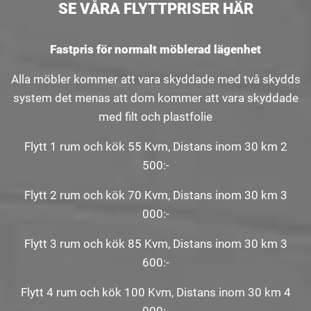
SE VÅRA FLYTTPRISER HÄR
Fastpris för normalt möblerad lägenhet
Alla möbler kommer att vara skyddade med två skydds
system det menas att dom kommer att vara skyddade
med filt och plastfolie
Flytt 1 rum och kök 55 Kvm, Distans inom 30 km 2
500:-
Flytt 2 rum och kök 70 Kvm, Distans inom 30 km 3
000:-
Flytt 3 rum och kök 85 Kvm, Distans inom 30 km 3
600:-
Flytt 4 rum och kök 100 Kvm, Distans inom 30 km 4