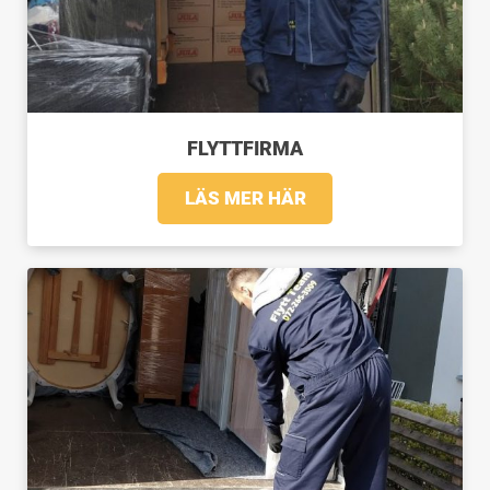
FLYTTFIRMA
LÄS MER HÄR