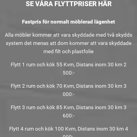
SE VÅRA FLYTTPRISER HÄR
Fastpris för normalt möblerad lägenhet
Alla möbler kommer att vara skyddade med två skydds
system det menas att dom kommer att vara skyddade
med filt och plastfolie
Flytt 1 rum och kök 55 Kvm, Distans inom 30 km 2
500:-
Flytt 2 rum och kök 70 Kvm, Distans inom 30 km 3
000:-
Flytt 3 rum och kök 85 Kvm, Distans inom 30 km 3
600:-
Flytt 4 rum och kök 100 Kvm, Distans inom 30 km 4