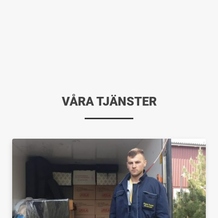
VÅRA TJÄNSTER